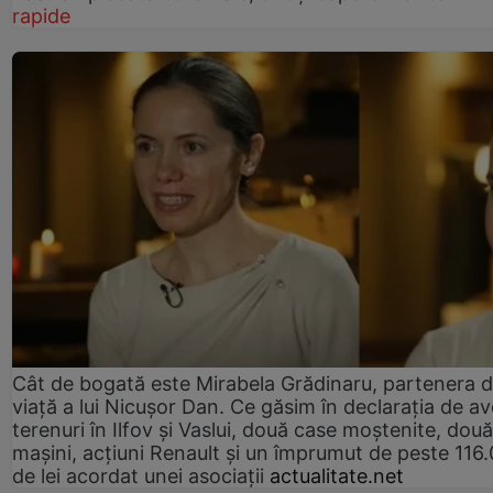
rapide
Cât de bogată este Mirabela Grădinaru, partenera 
viață a lui Nicușor Dan. Ce găsim în declarația de av
terenuri în Ilfov și Vaslui, două case moștenite, două
mașini, acțiuni Renault și un împrumut de peste 116
de lei acordat unei asociații
actualitate.net