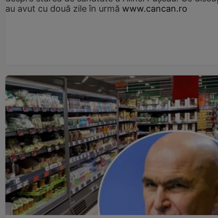
au avut cu două zile în urmă
www.cancan.ro