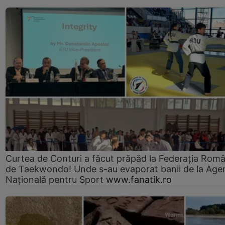
Curtea de Conturi a făcut prăpăd la Federația Rom
de Taekwondo! Unde s-au evaporat banii de la Age
Națională pentru Sport
www.fanatik.ro