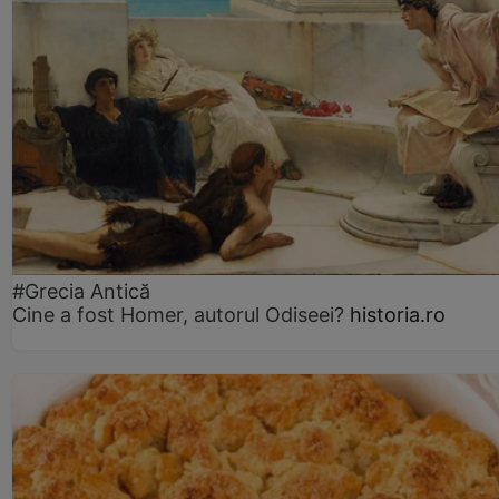
#Grecia Antică
Cine a fost Homer, autorul Odiseei?
historia.ro