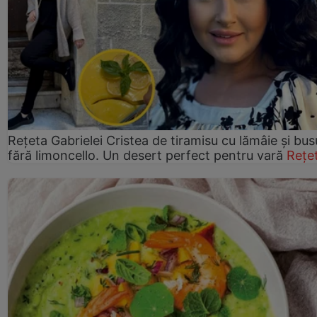
Rețeta Gabrielei Cristea de tiramisu cu lămâie și bus
fără limoncello. Un desert perfect pentru vară
Rețe