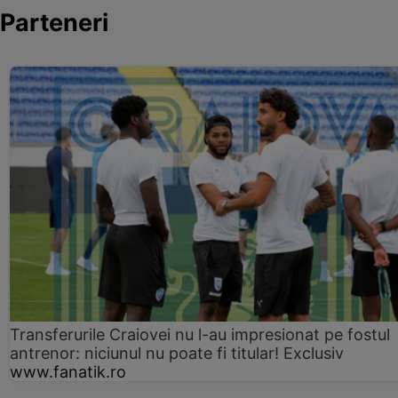
Parteneri
Transferurile Craiovei nu l-au impresionat pe fostul
antrenor: niciunul nu poate fi titular! Exclusiv
www.fanatik.ro