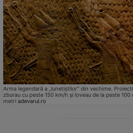
Arma legendară a „lunetiștilor” din vechime. Proiecti
zburau cu peste 150 km/h și loveau de la peste 100 
metri
adevarul.ro