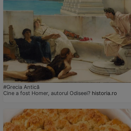
#Grecia Antică
Cine a fost Homer, autorul Odiseei?
historia.ro