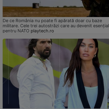
De ce România nu poate fi apărată doar cu baze
militare. Cele trei autostrăzi care au devenit esenția
pentru NATO
playtech.ro