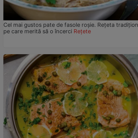
Cel mai gustos pate de fasole roșie. Rețeta tradițio
pe care merită să o încerci
Rețete