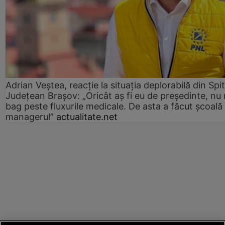
Adrian Veștea, reacție la situația deplorabilă din Spit
Județean Brașov: „Oricât aș fi eu de președinte, nu
bag peste fluxurile medicale. De asta a făcut școală
managerul”
actualitate.net