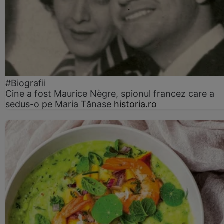
#Biografii
Cine a fost Maurice Nègre, spionul francez care a
sedus-o pe Maria Tănase
historia.ro