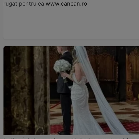
rugat pentru ea
www.cancan.ro