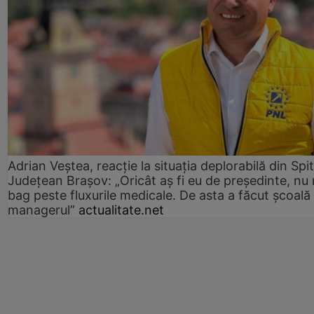
Adrian Veștea, reacție la situația deplorabilă din Spit
Județean Brașov: „Oricât aș fi eu de președinte, nu
bag peste fluxurile medicale. De asta a făcut școală
managerul”
actualitate.net