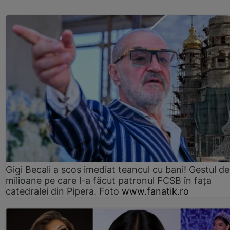
Gigi Becali a scos imediat teancul cu bani! Gestul de
milioane pe care l-a făcut patronul FCSB în fața
catedralei din Pipera. Foto
www.fanatik.ro