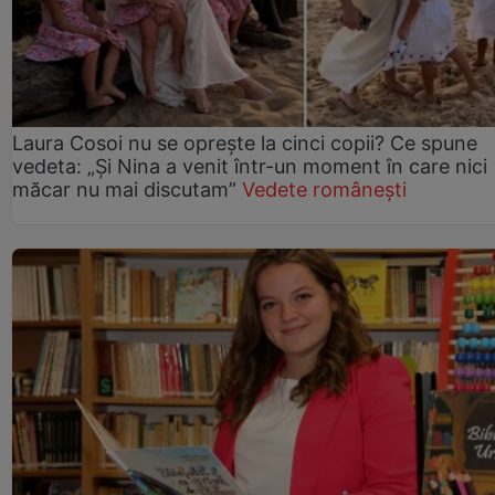
Laura Cosoi nu se oprește la cinci copii? Ce spune
vedeta: „Și Nina a venit într-un moment în care nici
măcar nu mai discutam”
Vedete românești