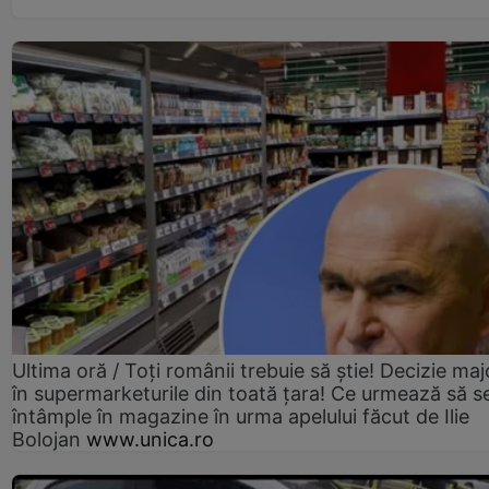
Ultima oră / Toți românii trebuie să știe! Decizie maj
în supermarketurile din toată țara! Ce urmează să s
întâmple în magazine în urma apelului făcut de Ilie
Bolojan
www.unica.ro