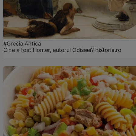
#Grecia Antică
Cine a fost Homer, autorul Odiseei?
historia.ro