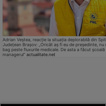
Adrian Veștea, reacție la situația deplorabilă din Spit
Județean Brașov: „Oricât aș fi eu de președinte, nu
bag peste fluxurile medicale. De asta a făcut școală
managerul”
actualitate.net