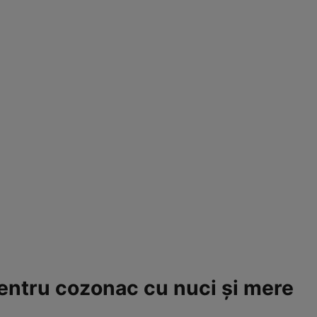
entru cozonac cu nuci şi mere