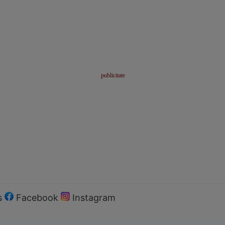
s
Facebook
Instagram