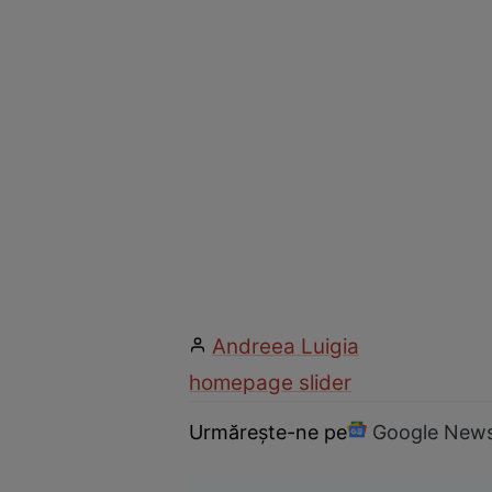
Andreea Luigia
homepage slider
Urmărește-ne pe
Google New