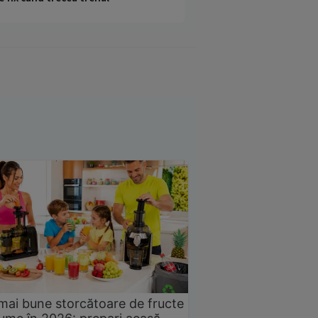
mai bune storcătoare de fructe