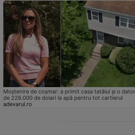
Moștenire de coșmar: a primit casa tatălui și o dator
de 228.000 de dolari la apă pentru tot cartierul
adevarul.ro