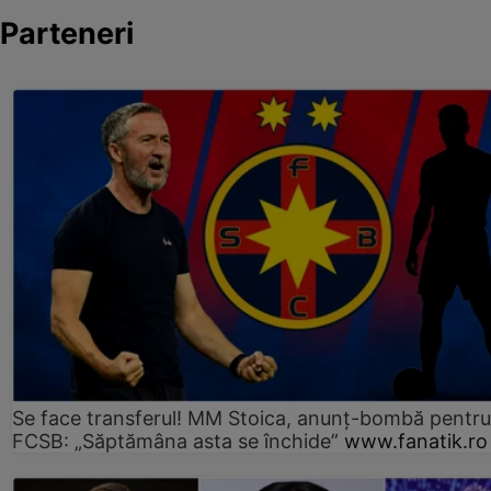
Parteneri
Se face transferul! MM Stoica, anunț-bombă pentru 
FCSB: „Săptămâna asta se închide”
www.fanatik.ro