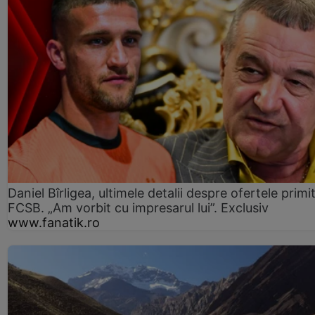
Daniel Bîrligea, ultimele detalii despre ofertele primi
FCSB. „Am vorbit cu impresarul lui”. Exclusiv
www.fanatik.ro