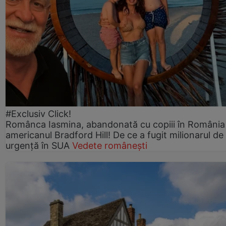
#Exclusiv Click!
Românca Iasmina, abandonată cu copiii în România
americanul Bradford Hill! De ce a fugit milionarul de
urgență în SUA
Vedete românești