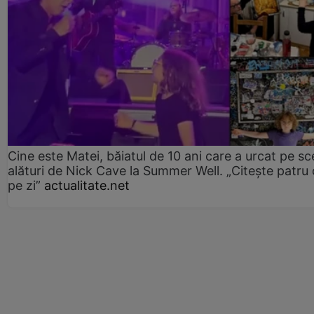
Cine este Matei, băiatul de 10 ani care a urcat pe s
alături de Nick Cave la Summer Well. „Citește patru 
pe zi”
actualitate.net