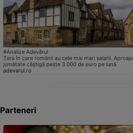
#Analize Adevărul
Țara în care românii au cele mai mari salarii. Aproap
jumătate câștigă peste 3.000 de euro pe lună
adevarul.ro
Parteneri