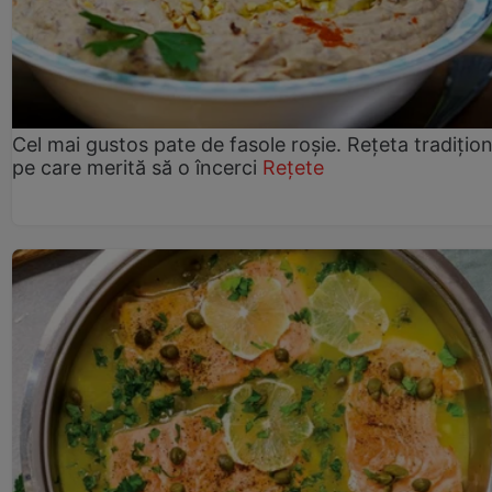
Cel mai gustos pate de fasole roșie. Rețeta tradițio
pe care merită să o încerci
Rețete