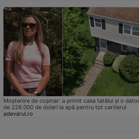
Moștenire de coșmar: a primit casa tatălui și o dator
de 228.000 de dolari la apă pentru tot cartierul
adevarul.ro