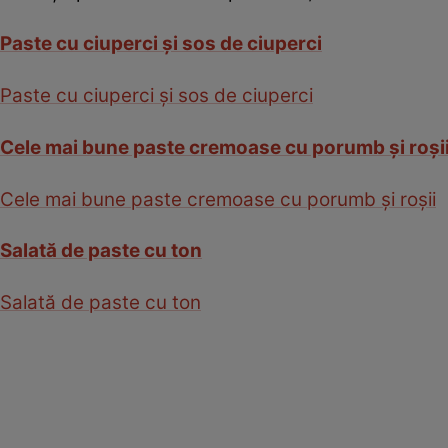
Paste cu ciuperci şi sos de ciuperci
Paste cu ciuperci şi sos de ciuperci
Cele mai bune paste cremoase cu porumb şi roşi
Cele mai bune paste cremoase cu porumb şi roşii
Salată de paste cu ton
Salată de paste cu ton