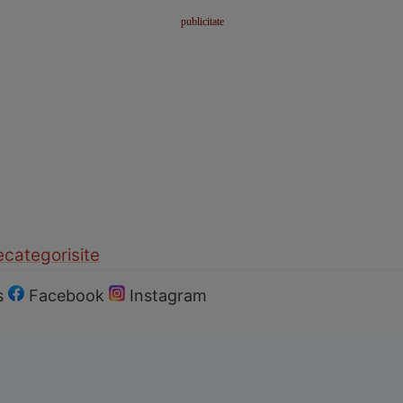
ecategorisite
s
Facebook
Instagram