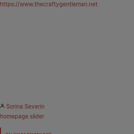
https://www.thecraftygentleman.net
Sorina Severin
homepage slider