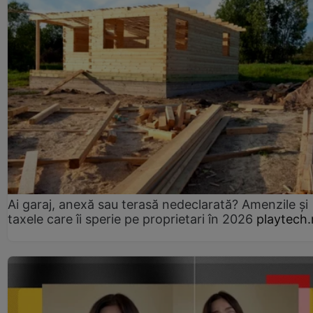
Ai garaj, anexă sau terasă nedeclarată? Amenzile și
taxele care îi sperie pe proprietari în 2026
playtech.