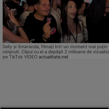
Selly și Smaranda, filmați într-un moment mai puțin
obișnuit. Clipul cu ei a depășit 2 milioane de vizualiz
pe TikTok VIDEO
actualitate.net