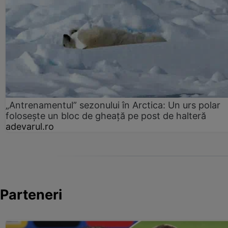
„Antrenamentul” sezonului în Arctica: Un urs polar
folosește un bloc de gheață pe post de halteră
adevarul.ro
Parteneri