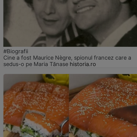
#Biografii
Cine a fost Maurice Nègre, spionul francez care a
sedus-o pe Maria Tănase
historia.ro