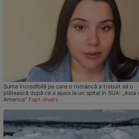
Suma incredibilă pe care o româncă a trebuit să o
plătească după ce a ajuns la un spital în SUA: „Asta 
America”
Fapt divers