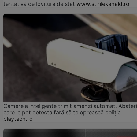
tentativă de lovitură de stat
www.stirilekanald.ro
Camerele inteligente trimit amenzi automat. Abateri
care le pot detecta fără să te oprească poliția
playtech.ro