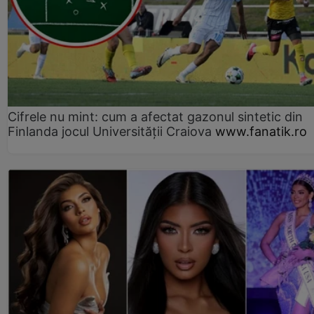
Cifrele nu mint: cum a afectat gazonul sintetic din
Finlanda jocul Universității Craiova
www.fanatik.ro