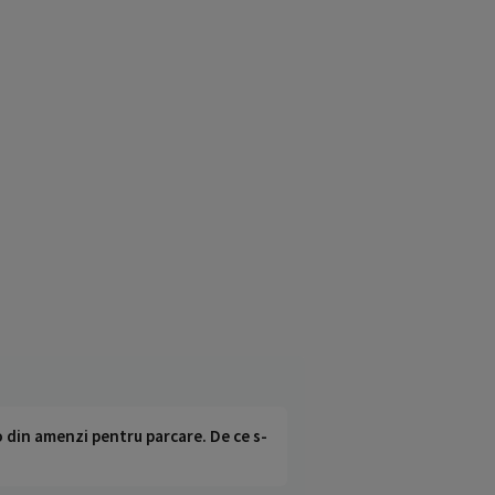
o din amenzi pentru parcare. De ce s-