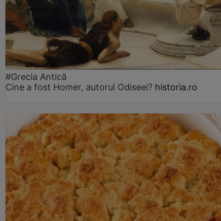
#Grecia Antică
Cine a fost Homer, autorul Odiseei?
historia.ro