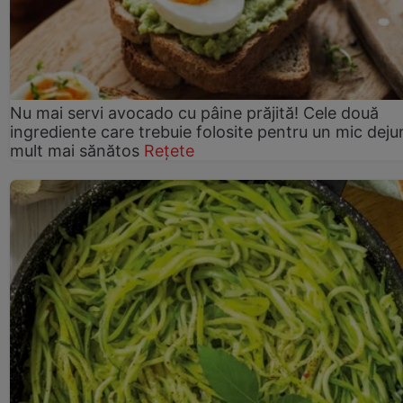
Nu mai servi avocado cu pâine prăjită! Cele două
ingrediente care trebuie folosite pentru un mic deju
mult mai sănătos
Rețete