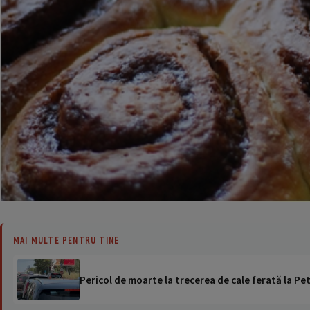
MAI MULTE PENTRU TINE
Pericol de moarte la trecerea de cale ferată la Pet