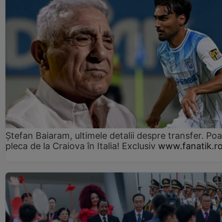
Ștefan Baiaram, ultimele detalii despre transfer. Po
pleca de la Craiova în Italia! Exclusiv
www.fanatik.r