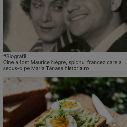
#Biografii
Cine a fost Maurice Nègre, spionul francez care a
sedus-o pe Maria Tănase
historia.ro