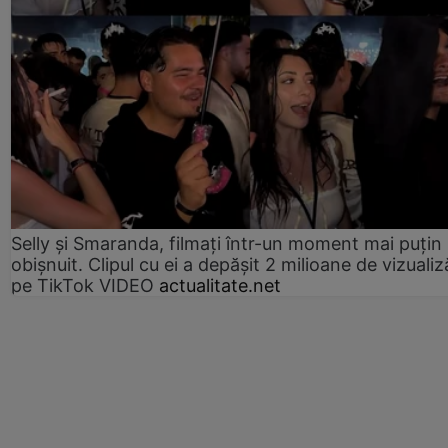
Selly și Smaranda, filmați într-un moment mai puțin
obișnuit. Clipul cu ei a depășit 2 milioane de vizualiz
pe TikTok VIDEO
actualitate.net