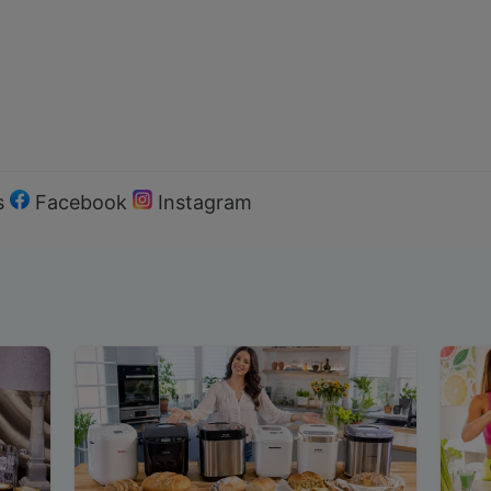
s
Facebook
Instagram