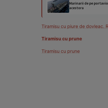
Marinarii de pe portavio
acestora
Tiramisu cu piure de dovleac. 
Tiramisu cu prune
Tiramisu cu prune