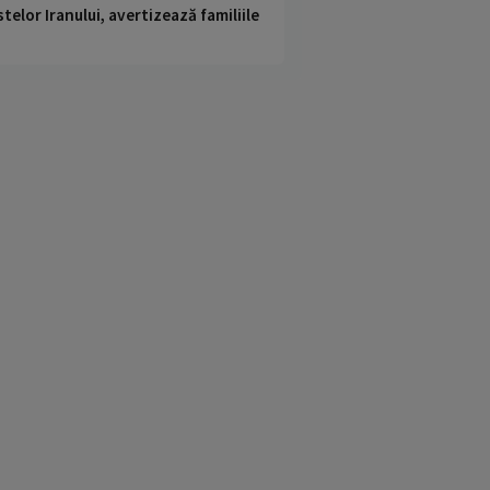
telor Iranului, avertizează familiile