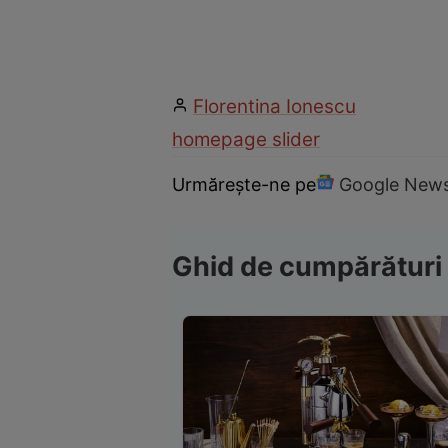
Florentina Ionescu
homepage slider
Urmărește-ne pe
Google New
Ghid de cumpărături