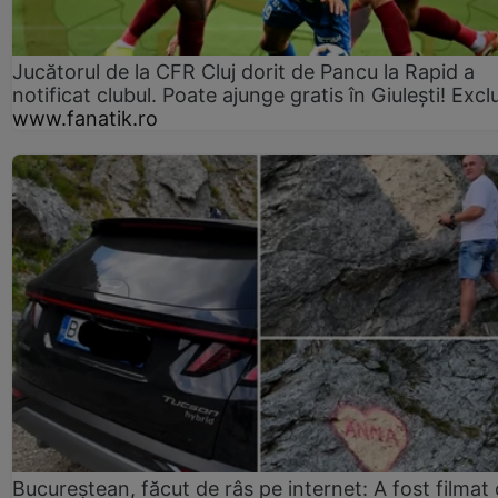
Jucătorul de la CFR Cluj dorit de Pancu la Rapid a
notificat clubul. Poate ajunge gratis în Giulești! Excl
www.fanatik.ro
Bucureștean, făcut de râs pe internet: A fost filmat