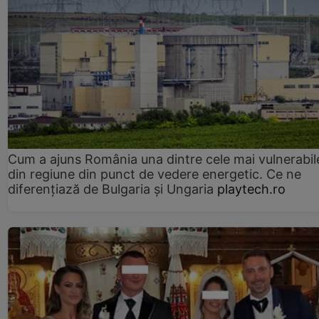
Cum a ajuns România una dintre cele mai vulnerabile
din regiune din punct de vedere energetic. Ce ne
diferențiază de Bulgaria și Ungaria
playtech.ro