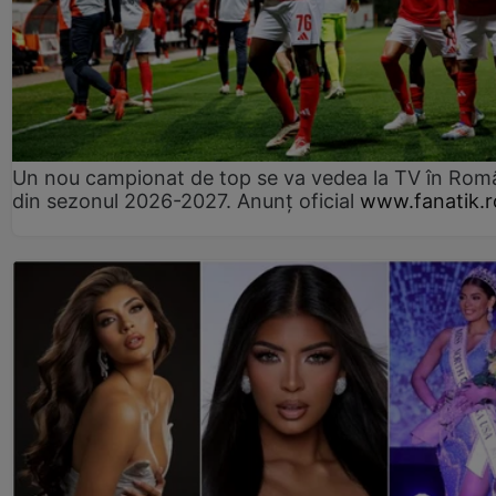
Un nou campionat de top se va vedea la TV în Rom
din sezonul 2026-2027. Anunț oficial
www.fanatik.r