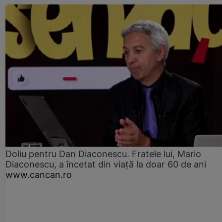
Doliu pentru Dan Diaconescu. Fratele lui, Mario
Diaconescu, a încetat din viață la doar 60 de ani
www.cancan.ro