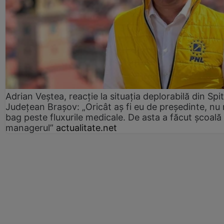
Adrian Veștea, reacție la situația deplorabilă din Spit
Județean Brașov: „Oricât aș fi eu de președinte, nu
bag peste fluxurile medicale. De asta a făcut școală
managerul”
actualitate.net