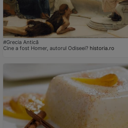
#Grecia Antică
Cine a fost Homer, autorul Odiseei?
historia.ro