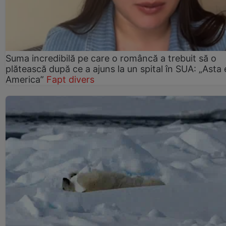
Suma incredibilă pe care o româncă a trebuit să o
plătească după ce a ajuns la un spital în SUA: „Asta 
America”
Fapt divers