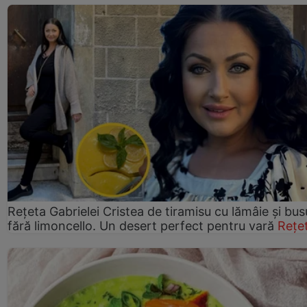
Rețeta Gabrielei Cristea de tiramisu cu lămâie și bus
fără limoncello. Un desert perfect pentru vară
Rețe