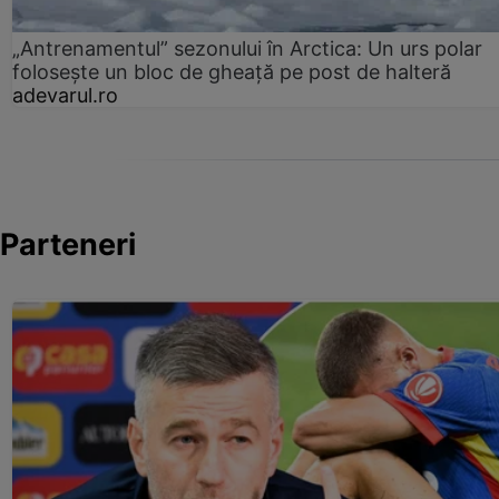
„Antrenamentul” sezonului în Arctica: Un urs polar
folosește un bloc de gheață pe post de halteră
adevarul.ro
Parteneri