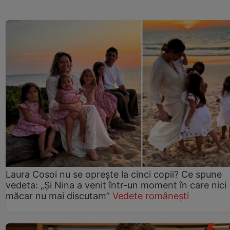
Laura Cosoi nu se oprește la cinci copii? Ce spune
vedeta: „Și Nina a venit într-un moment în care nici
măcar nu mai discutam”
Vedete românești