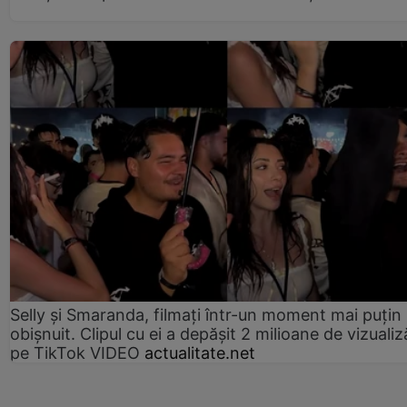
Selly și Smaranda, filmați într-un moment mai puțin
obișnuit. Clipul cu ei a depășit 2 milioane de vizualiz
pe TikTok VIDEO
actualitate.net