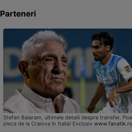
Parteneri
Ștefan Baiaram, ultimele detalii despre transfer. Po
pleca de la Craiova în Italia! Exclusiv
www.fanatik.r