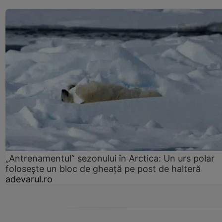
„Antrenamentul” sezonului în Arctica: Un urs polar
folosește un bloc de gheață pe post de halteră
adevarul.ro