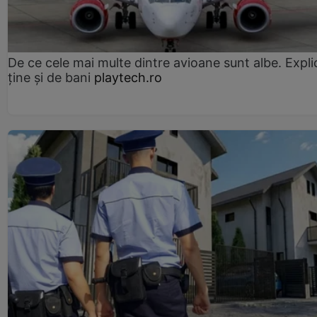
De ce cele mai multe dintre avioane sunt albe. Expli
ține și de bani
playtech.ro