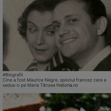
#Biografii
Cine a fost Maurice Nègre, spionul francez care a
sedus-o pe Maria Tănase
historia.ro