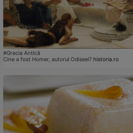
#Grecia Antică
Cine a fost Homer, autorul Odiseei?
historia.ro