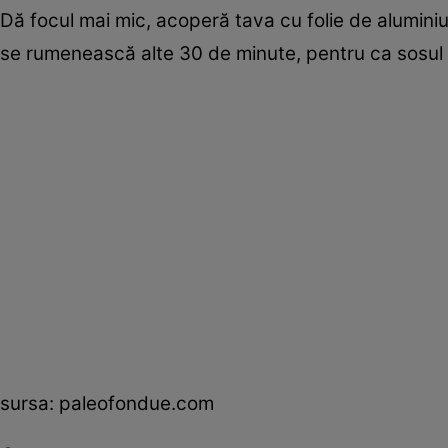
Dă focul mai mic, acoperă tava cu folie de aluminiu 
se rumenească alte 30 de minute, pentru ca sosul 
sursa: paleofondue.com