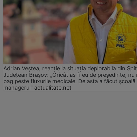
Adrian Veștea, reacție la situația deplorabilă din Spit
Județean Brașov: „Oricât aș fi eu de președinte, nu
bag peste fluxurile medicale. De asta a făcut școală
managerul”
actualitate.net