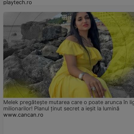
playtech.ro
Melek pregătește mutarea care o poate arunca în li
milionarilor! Planul ținut secret a ieșit la lumină
www.cancan.ro