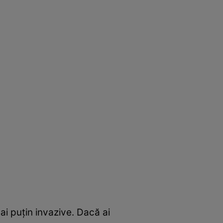
ai puțin invazive. Dacă ai